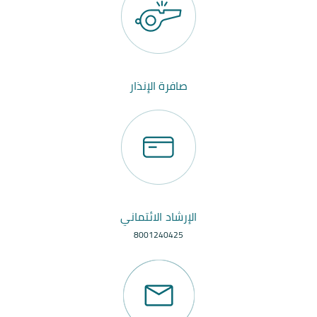
صافرة الإنذار
الإرشاد الائتماني
8001240425