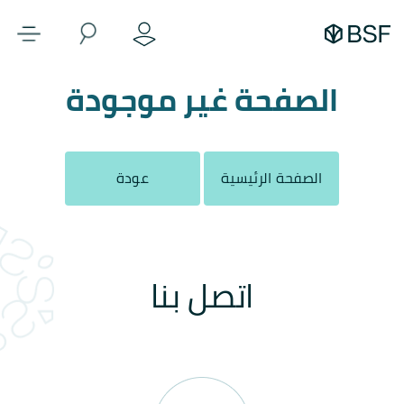
الصفحة غير موجودة
الصفحة الرئيسية
عودة
اتصل بنا