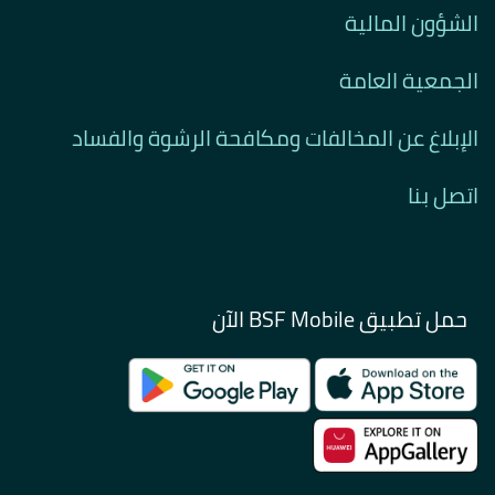
الشؤون المالية
الجمعية العامة
الإبلاغ عن المخالفات ومكافحة الرشوة والفساد
اتصل بنا
حمل تطبيق BSF Mobile الآن