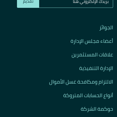
تقديم
الجوائز
أعضاء مجلس الإدارة
علاقات المستثمرين
الإدارة التنفيذية
الالتزام ومكافحة غسل الأموال
أنواع الحسابات المتروكة
حوكمة الشركة