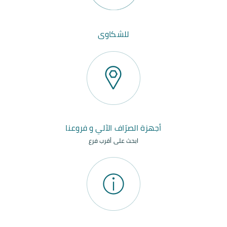
للشكاوى
أجهزة الصرّاف الآلي و فروعنا
ابحث على أقرب فرع