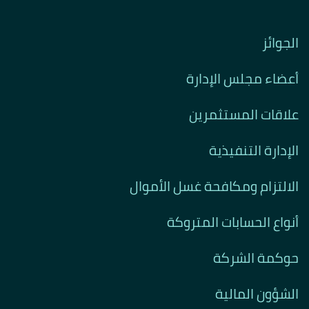
الجوائز
أعضاء مجلس الإدارة
علاقات المستثمرين
الإدارة التنفيذية
الالتزام ومكافحة غسل الأموال
أنواع الحسابات المتروكة
حوكمة الشركة
الشؤون المالية