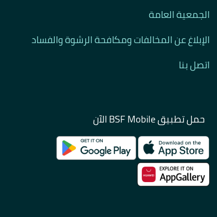
الجمعية العامة
الإبلاغ عن المخالفات ومكافحة الرشوة والفساد
اتصل بنا
حمل تطبيق BSF Mobile الآن