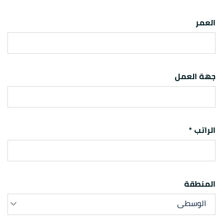
العمر
جهة العمل
الراتب *
المنطقة
الوسطى