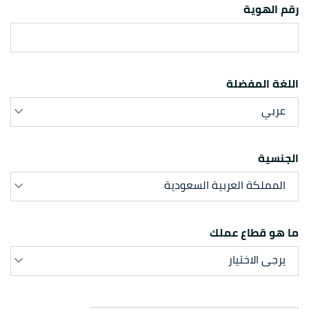
رقم الهوية
اللغة المفضلة
عربي
الجنسية
المملكة العربية السعودية
ما هو قطاع عملك
يرجى الاختيار