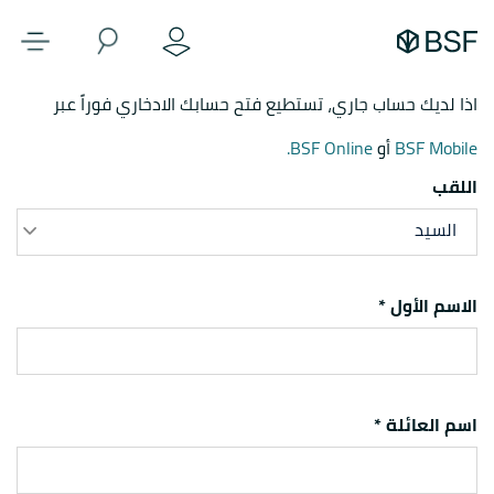
اذا لديك حساب جاري، تستطيع فتح حسابك الادخاري فوراً عبر
BSF Mobile
أو
BSF Online.
اللقب
السيد
الاسم الأول *
اسم العائلة *