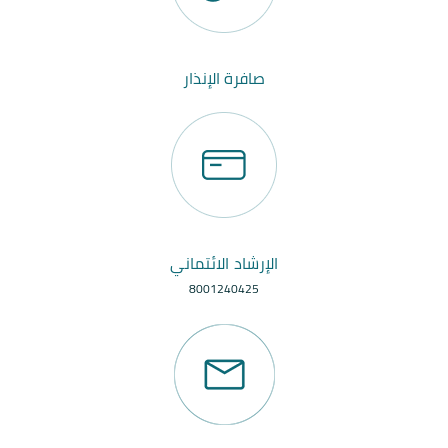
صافرة الإنذار
الإرشاد الائتماني
8001240425