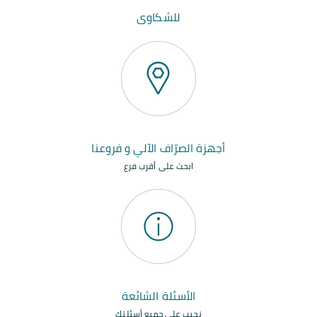
للشكاوى
أجهزة الصرّاف الآلي و فروعنا
ابحث على أقرب فرع
الأسئلة الشائعة
نجيب على جميع أسئلتك