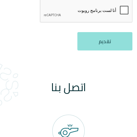
تقديم
اتصل بنا