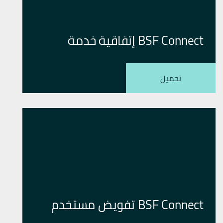
BSF Connect إتفاقية خدمة
تحميل
BSF Connect تفويض مستخدم