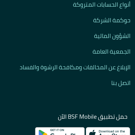
أنواع الحسابات المتروكة
حوكمة الشركة
الشؤون المالية
الجمعية العامة
الإبلاغ عن المخالفات ومكافحة الرشوة والفساد
اتصل بنا
حمل تطبيق BSF Mobile الآن