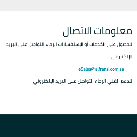
معلومات الاتصال
للحصول على الخدمات أو الإستفسارات الرجاء التواصل على البريد
الإلكتروني
للدعم الفني الرجاء التواصل على البريد الإلكتروني