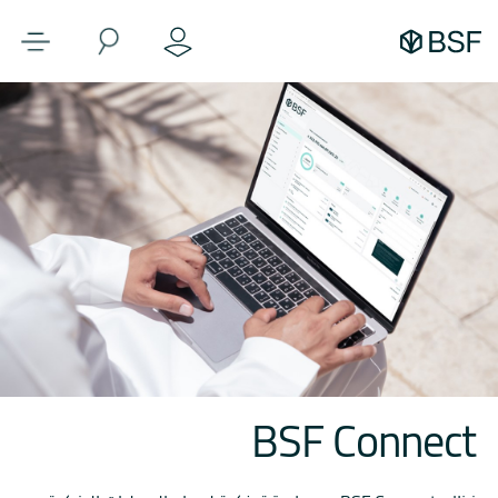
BSF Connect