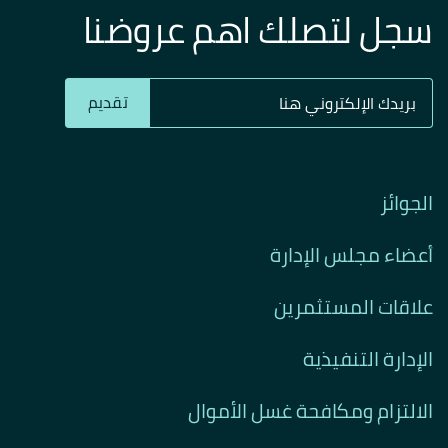
سجل لتصلك اهم عروضنا
تقديم
الجوائز
أعضاء مجلس الإدارة
علاقات المستثمرين
الإدارة التنفيذية
الالتزام ومكافحة غسل الأموال