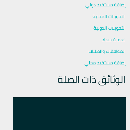
إضافة مستفيد دولي
التحويلات المحلية
التحويلات الدولية
خدمات سداد
الموافقات والطلبات
إضافة مستفيد محلي
الوثائق ذات الصلة