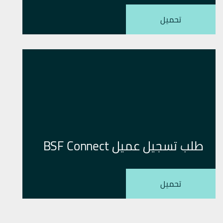
تحميل
طلب تسجيل عميل BSF Connect
تحميل