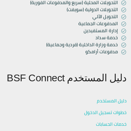
التحويلات المحلية (سريع والمدفوعات الفورية)
التحويلات الدولية (سويفت)
التحويل الآلي
المدفوعات الجماعية
إدارة المستفيدين
خدمة سداد
خدمة وزارة الداخلية (فردية وجماعية)
مدفوعات أرامكو
دليل المستخدم BSF Connect
دليل المستخدم
خطوات تسجيل الدخول
خدمات الحسابات