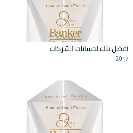
أفضل بنك لحسابات الشركات
2017