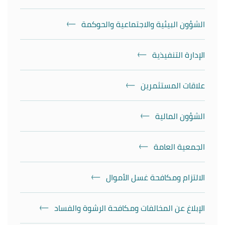
الشؤون البيئية والاجتماعية والحوكمة
الإدارة التنفيذية
علاقات المستثمرين
الشؤون المالية
الجمعية العامة
الالتزام ومكافحة غسل الأموال
الإبلاغ عن المخالفات ومكافحة الرشوة والفساد