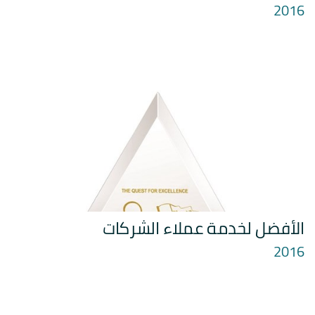
2016
الأفضل لخدمة عملاء الشركات
2016