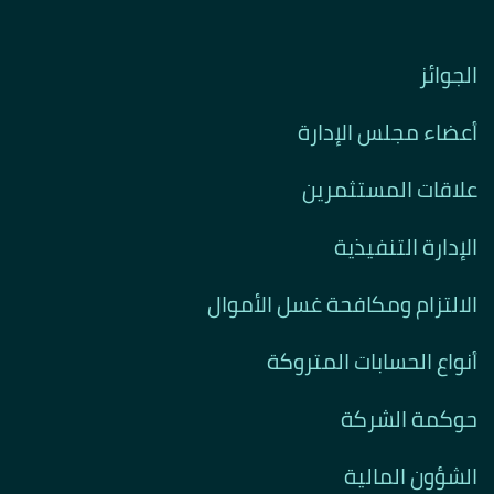
الجوائز
أعضاء مجلس الإدارة
علاقات المستثمرين
الإدارة التنفيذية
الالتزام ومكافحة غسل الأموال
أنواع الحسابات المتروكة
حوكمة الشركة
الشؤون المالية