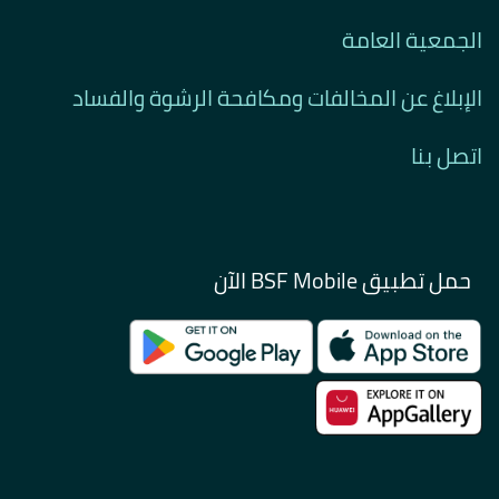
الجمعية العامة
الإبلاغ عن المخالفات ومكافحة الرشوة والفساد
اتصل بنا
حمل تطبيق BSF Mobile الآن