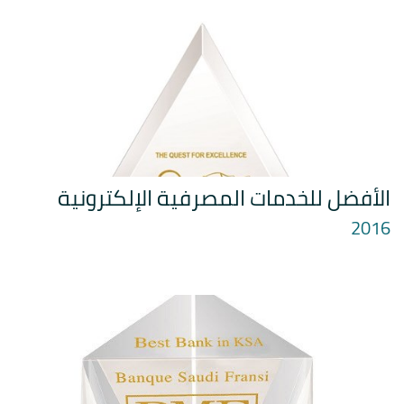
الأفضل للخدمات المصرفية الإلكترونية
2016