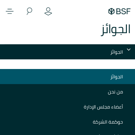
الجوائز
الجوائز
الجوائز
من نحن
أعضاء مجلس الإدارة
حوكمة الشركة