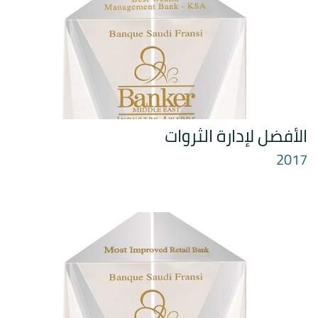
الأفضل لإدارة الثروات
2017