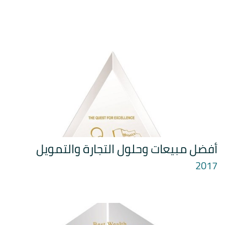
أفضل مبيعات وحلول التجارة والتمويل
2017