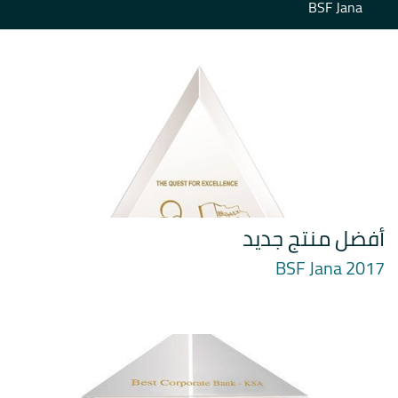
BSF Jana
أفضل منتج جديد
BSF Jana 2017