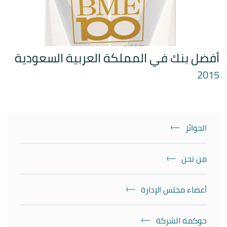
أفضل بنك في المملكة العربية السعودية
2015
الجوائز
من نحن
أعضاء مجلس الإدارة
حوكمة الشركة