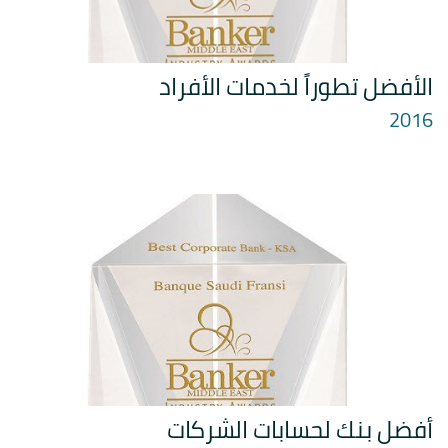
الأفضل تطوراً لخدمات الأفراد
2016
أفضل بنك لحسابات الشركات