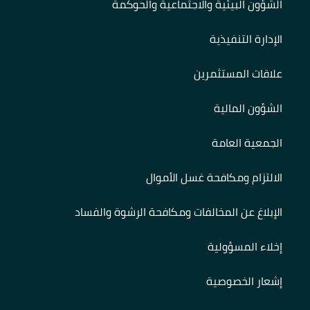
الشؤون البيئية والاجتماعية والحوكمة
الإدارة التنفيذية
علاقات المستثمرين
الشؤون المالية
الجمعية العامة
الالتزام ومكافحة غسل الأموال
الإبلاغ عن المخالفات ومكافحة الرشوة والفساد
إخلاء المسؤولية
إشعار الخصوصية