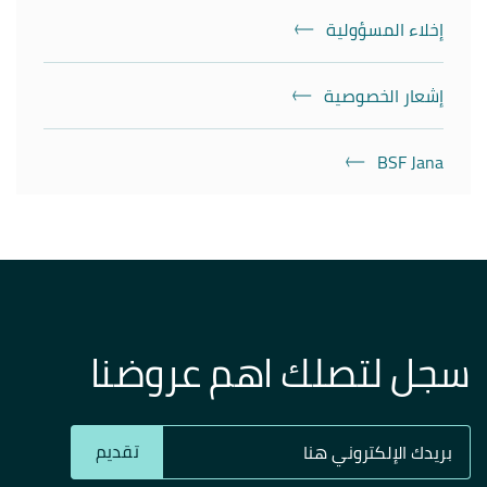
إخلاء المسؤولية
إشعار الخصوصية
BSF Jana
سجل لتصلك اهم عروضنا
تقديم