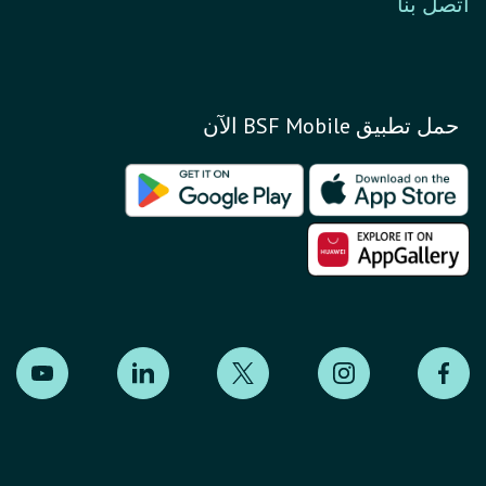
اتصل بنا
حمل تطبيق BSF Mobile الآن