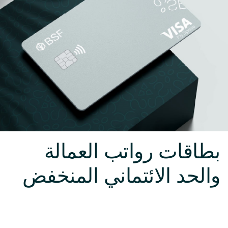
بطاقات رواتب العمالة
والحد الائتماني المنخفض