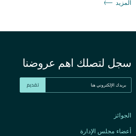
المزيد
سجل لتصلك اهم عروضنا
تقديم
الجوائز
أعضاء مجلس الإدارة