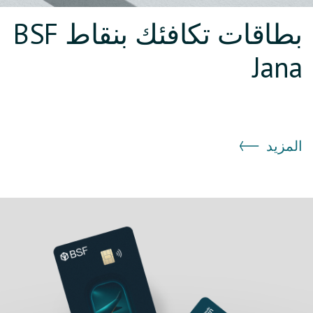
بطاقات تكافئك بنقاط BSF
Jana
المزيد