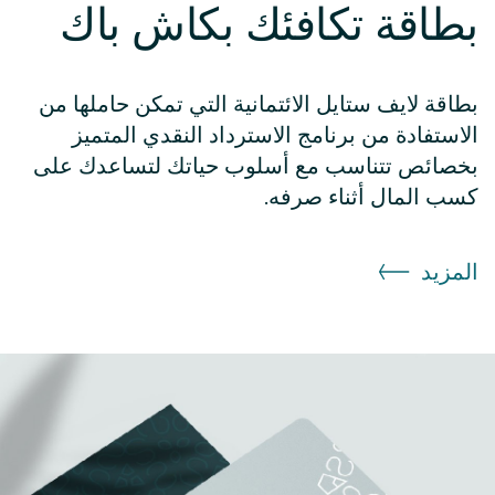
بطاقة تكافئك بكاش باك
بطاقة لايف ستايل الائتمانية التي تمكن حاملها من
الاستفادة من برنامج الاسترداد النقدي المتميز
بخصائص تتناسب مع أسلوب حياتك لتساعدك على
كسب المال أثناء صرفه.
المزيد