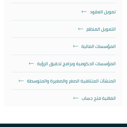
تمويل العقود
التمويل المنظم
المؤسسات المالية
المؤسسات الحكومية وبرامج تحقيق الرؤية
المنشآت المتناهية الصغر والصغيرة والمتوسطة
اتفاقية فتح حساب