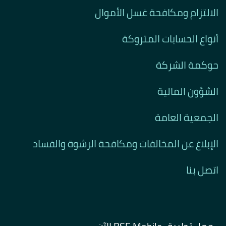
الالتزام ومكافحة غسل الأموال
أنواع الحسابات المتروكة
حوكمة الشركة
الشؤون المالية
الجمعية العامة
الإبلاغ عن المخالفات ومكافحة الرشوة والفساد
اتصل بنا