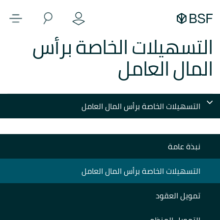
التسهيلات الخاصة برأس
المال العامل
التسهيلات الخاصة برأس المال العامل
نبذة عامة
التسهيلات الخاصة برأس المال العامل
تمويل العقود