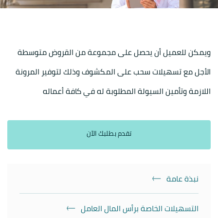
ويمكن للعميل أن يحصل على مجموعة من القروض متوسطة
الأجل مع تسهيلات سحب على المكشوف وذلك لتوفير المرونة
اللازمة وتأمين السيولة المطلوبة له في كافة أعماله
تقدم بطلبك الآن
نبذة عامة
التسهيلات الخاصة برأس المال العامل