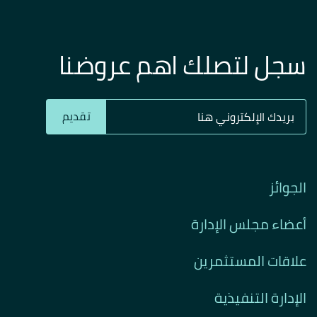
سجل لتصلك اهم عروضنا
تقديم
الجوائز
أعضاء مجلس الإدارة
علاقات المستثمرين
الإدارة التنفيذية