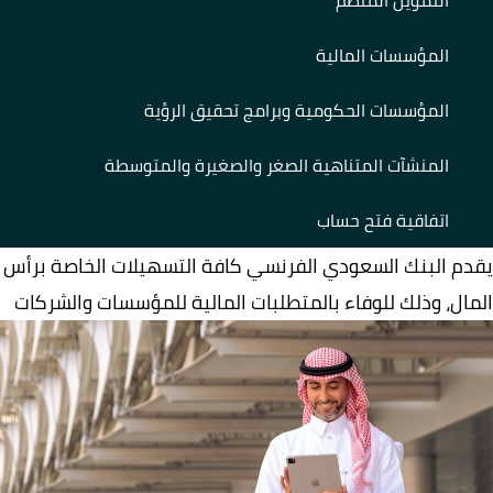
التمويل المنظم
المؤسسات المالية
المؤسسات الحكومية وبرامج تحقيق الرؤية
المنشآت المتناهية الصغر والصغيرة والمتوسطة
اتفاقية فتح حساب
يقدم البنك السعودي الفرنسي كافة التسهيلات الخاصة برأس
المال، وذلك للوفاء بالمتطلبات المالية للمؤسسات والشركات