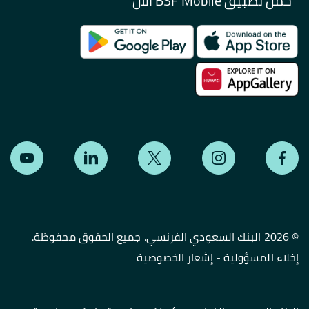
حمل تطبيق BSF Mobile الآن
©
2026 البنك السعودي الفرنسي. جميع الحقوق محفوظة.
إخلاء المسؤولية
-
إشعار الخصوصية