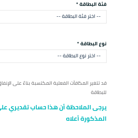
فئة البطاقة *
-- اختر فئة البطاقة --
نوع البطاقة *
-- اختر نوع البطاقة --
قد تتغير المكافآت الفعلية المكتسبة بناءً على الإنفا
للبطاقة
يرجى الملاحظة أن هذا حساب تقديري على
المذكورة أعلاه