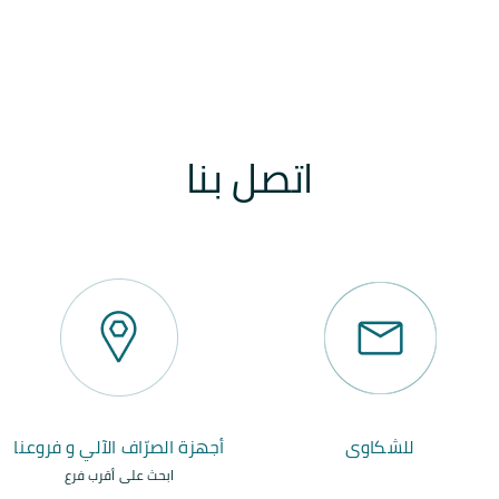
اتصل بنا
للشكاوى
أجهزة الصرّاف الآلي و فروعنا
ابحث على أقرب فرع