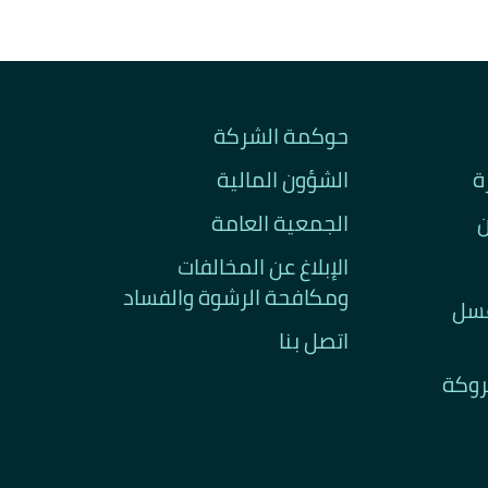
حوكمة الشركة
ة
الشؤون المالية
ن
الجمعية العامة
الإبلاغ عن المخالفات
ومكافحة الرشوة والفساد
غسل
اتصل بنا
تروكة