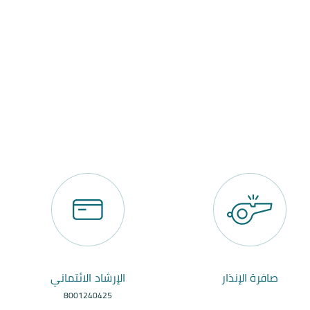
صافرة الإنذار
الإرشاد الائتماني
8001240425