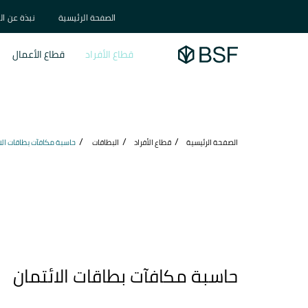
الصفحة الرئيسية
نبذة عن ال
قطاع الأفراد
قطاع الأعمال
الصفحة الرئيسية
قطاع الأفراد
البطاقات
حاسبة مكافآت بطاقات الا
حاسبة مكافآت بطاقات الائتمان