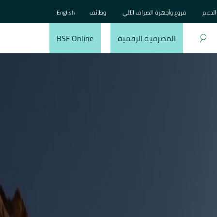
الدعم
فروع وأجهزة الصراف الآلي
وظائف
English
المصرفية الرقمية
BSF Online