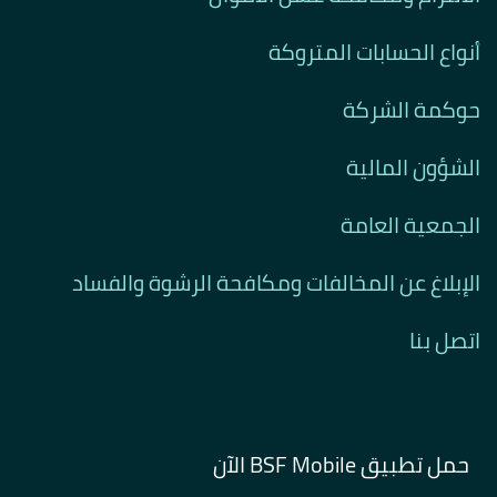
أنواع الحسابات المتروكة
حوكمة الشركة
الشؤون المالية
الجمعية العامة
الإبلاغ عن المخالفات ومكافحة الرشوة والفساد
اتصل بنا
حمل تطبيق BSF Mobile الآن