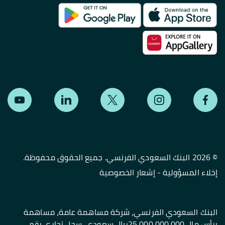
©
2026 البنك السعودي الفرنسي. جميع الحقوق محفوظة.
إخلاء المسؤولية
-
إشعار الخصوصية
البنك السعودي الفرنسي، شركة مساهمة عامة، مساهمة
برأس مال 25,000,000,000ريال سعودي، سجل تجاري رقم