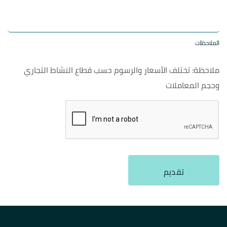
الملاحظات
ملاحظة: تختلف الأسعار والرسوم حسب قطاع النشاط التجاري
وحجم المعاملات
تقديم