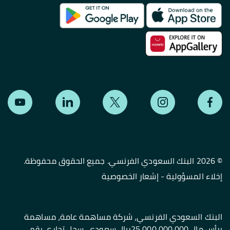
©
2026 البنك السعودي الفرنسي. جميع الحقوق محفوظة.
إخلاء المسؤولية
-
إشعار الخصوصية
البنك السعودي الفرنسي، شركة مساهمة عامة، مساهمة
برأس مال 25,000,000,000ريال سعودي، سجل تجاري رقم