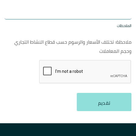
الملاحظات
ملاحظة: تختلف الأسعار والرسوم حسب قطاع النشاط التجاري
وحجم المعاملات
تقديم