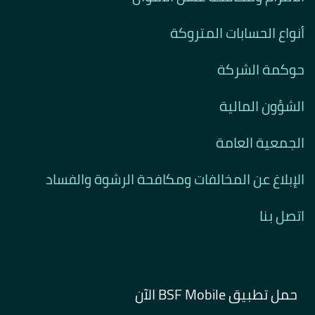
أنواع الحسابات المتروكة
حوكمة الشركة
الشؤون المالية
الجمعية العامة
الإبلاغ عن المخالفات ومكافحة الرشوة والفساد
اتصل بنا
حمل تطبيق BSF Mobile الآن