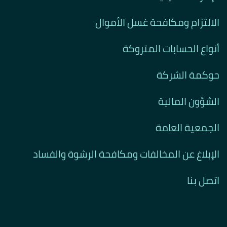
الالتزام ومكافحة غسل الأموال
أنواع الحسابات المتروكة
حوكمة الشركة
الشؤون المالية
الجمعية العامة
الإبلاغ عن المخالفات ومكافحة الرشوة والفساد
اتصل بنا