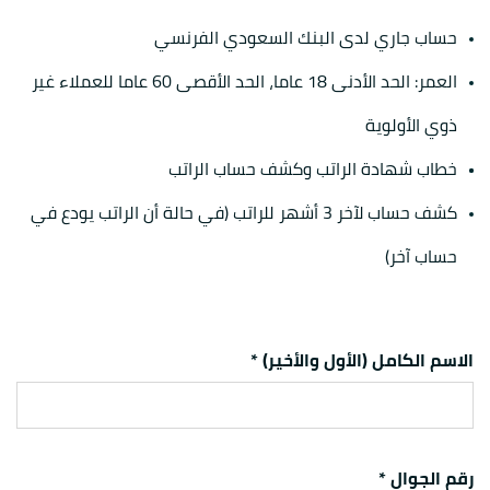
حساب جاري لدى البنك السعودي الفرنسي
العمر: الحد الأدنى 18 عاما، الحد الأقصى 60 عاما للعملاء غير
ذوي الأولوية
خطاب شهادة الراتب وكشف حساب الراتب
كشف حساب لآخر 3 أشهر للراتب (في حالة أن الراتب يودع في
حساب آخر)
الاسم الكامل (الأول والأخير) *
رقم الجوال *