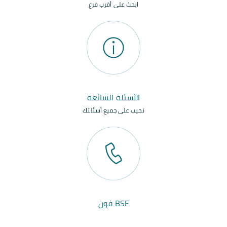
ابحث على أقرب فرع
الأسئلة الشائعة
نجيب على جميع أسئلتك
BSF فون