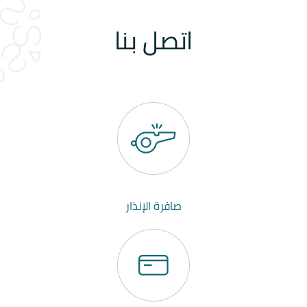
اتصل بنا
صافرة الإنذار