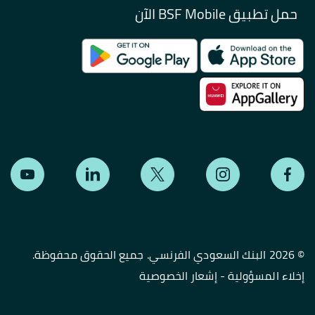
حمل تطبيق BSF Mobile الآن
©
2026 البنك السعودي الفرنسي. جميع الحقوق محفوظة.
إخلاء المسؤولية
-
إشعار الخصوصية