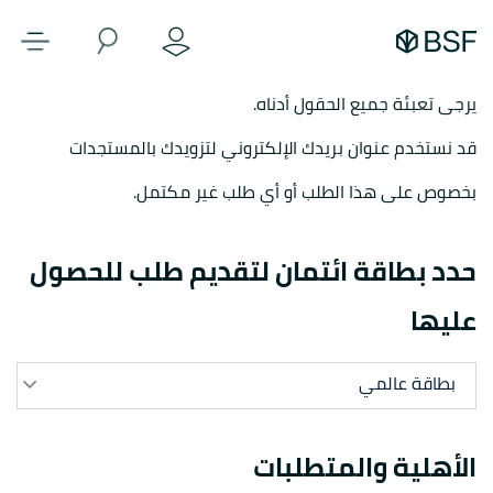
يرجى تعبئة جميع الحقول أدناه.
قد نستخدم عنوان بريدك الإلكتروني لتزويدك بالمستجدات
بخصوص على هذا الطلب أو أي طلب غير مكتمل.
حدد بطاقة ائتمان لتقديم طلب للحصول
عليها
بطاقة عالمي
الأهلية والمتطلبات