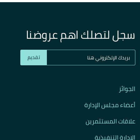
سجل لتصلك اهم عروضنا
تقديم
الجوائز
أعضاء مجلس الإدارة
علاقات المستثمرين
الإدارة التنفيذية