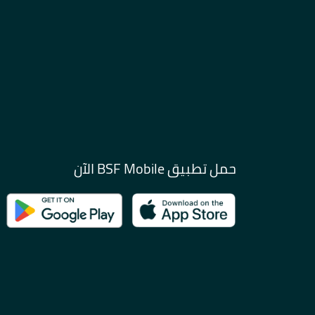
حمل تطبيق BSF Mobile الآن