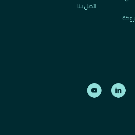
اتصل بنا
تروكة