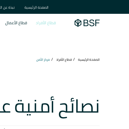
الصفحة الرئيسية
نبذة عن ال
قطاع الأفراد
قطاع الأعمال
الصفحة الرئيسية
قطاع الأفراد
مركز الأمن
نصائح أمنية ع