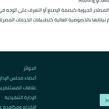
المصادر الحيوية كبصمة الإصبع أو التعرف على الوجه ف
 بياناتها بالخصوصية العالية كتطبيقات الخدمات المصرفي
الجوائز
أعضاء مجلس الإدار
علاقات المستثمري
الإدارة التنفيذية
م
الالتزام ومكافحة 