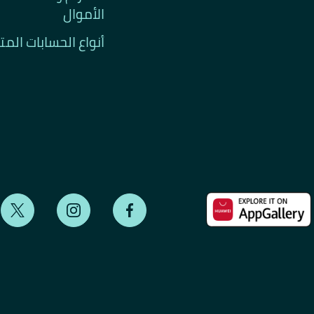
الأموال
أنواع الحسابات الم