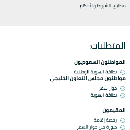
مطابق للشروط والأحكام
المتطلبات:
المواطنون السعوديون
بطاقة الهوية الوطنية
مواطنون مجلس التعاون الخليجي
جواز سفر
بطاقة الهوية
المقيمون
رخصة إقامة
صورة من جواز السفر