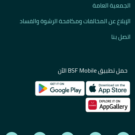
الجمعية العامة
الإبلاغ عن المخالفات ومكافحة الرشوة والفساد
اتصل بنا
حمل تطبيق BSF Mobile الآن