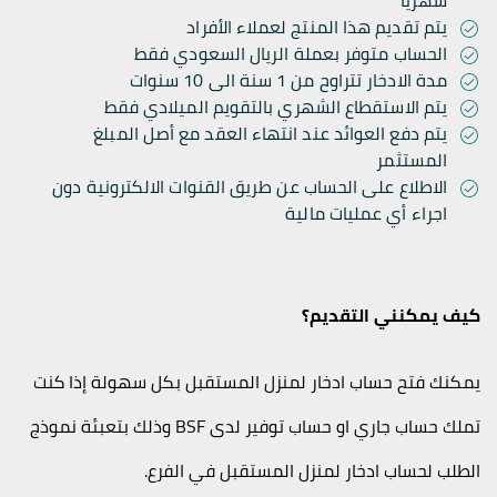
يتم تقديم هذا المنتج لعملاء الأفراد
الحساب متوفر بعملة الريال السعودي فقط
مدة الادخار تتراوح من 1 سنة الى 10 سنوات
يتم الاستقطاع الشهري بالتقويم الميلادي فقط
يتم دفع العوائد عند انتهاء العقد مع أصل المبلغ
المستثمر
الاطلاع على الحساب عن طريق القنوات الالكترونية دون
اجراء أي عمليات مالية
كيف يمكنني التقديم؟
يمكنك فتح حساب ادخار لمنزل المستقبل
بكل سهولة إذا كنت
تملك حساب جاري او حساب توفير لدى
BSF
وذلك بتعبئة نموذج
الطلب لحساب ادخار لمنزل المستقبل في الفرع.