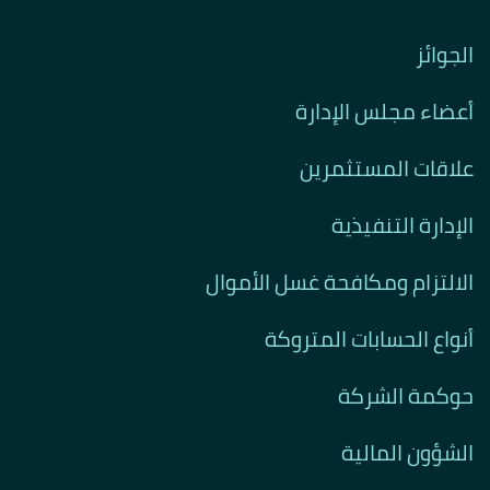
الجوائز
أعضاء مجلس الإدارة
علاقات المستثمرين
الإدارة التنفيذية
الالتزام ومكافحة غسل الأموال
أنواع الحسابات المتروكة
حوكمة الشركة
الشؤون المالية