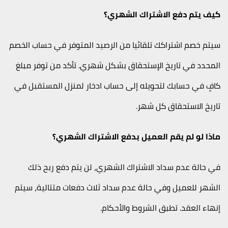
كيف يتم دفع الاشتراك الشهري؟
سيتم خصم اشتراكك تلقائيا من الرصيد المتوفر في حساب الخصم
المحدد في تاريخ الإستحقاق بشكل شهري. تأكد من توفر مبلغ
كافٍ في حسابك لتحويله إلى حساب ادخار لمنزل المستقبل
في
تاريخ الاستحقاق كل شهر.
ماذا لو لم يقم العميل بدفع الاشتراك الشهري؟
في حالة عدم سداد الاشتراك الشهري، لن يتم دفع ربح ذلك
الشهر للعميل وفي حالة عدم سداد ثلاث دفعات متتالية، سيتم
إنهاء العقد. تطبق الشروط والأحكام.