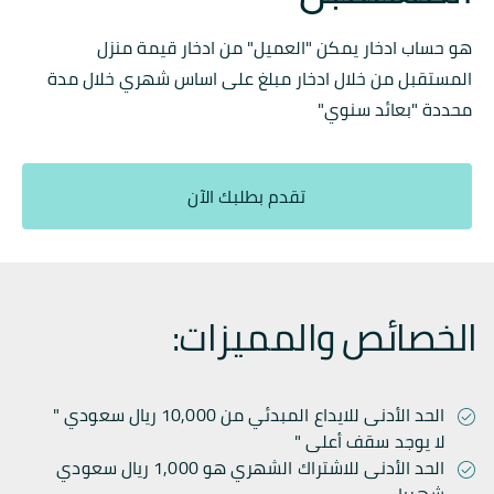
هو حساب ادخار يمكن "العميل" من ادخار قيمة منزل
المستقبل من خلال ادخار مبلغ على اساس شهري خلال مدة
محددة "بعائد سنوي"
تقدم بطلبك الآن
الخصائص والمميزات:
الحد الأدنى للايداع المبدئي من 10,000 ريال سعودي "
لا يوجد سقف أعلى "
الحد الأدنى للاشتراك الشهري هو 1,000 ريال سعودي
شهريا