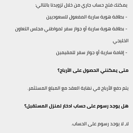
يمكنك فتح حساب جاري من خلال تزويدنا بالتالي:
- بطاقة هوية سارية المفعول للسعوديين
- بطاقة هوية سارية أو جواز سفر لمواطني مجلس التعاون
الخليجي
- إقامة سارية أو جواز سفر للمقيمين
متى يمكنني الحصول على الأرباح؟
يتم دفع الأرباح في نهاية العقد مع المبلغ المستثمر.
هل يوجد رسوم على حساب ادخار لمنزل المستقبل؟
لا، لا يوجد رسوم على الحساب.