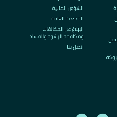
ة
الشؤون المالية
ن
الجمعية العامة
الإبلاغ عن المخالفات
ومكافحة الرشوة والفساد
غسل
اتصل بنا
تروكة