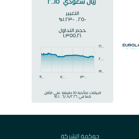
حوكمة الشركة