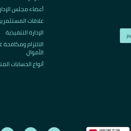
أعضاء مجلس الإدار
علاقات المستثمري
الإدارة التنفيذية
م
الالتزام ومكافحة 
الأموال
أنواع الحسابات الم