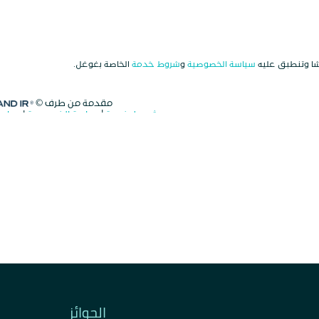
الجوائز