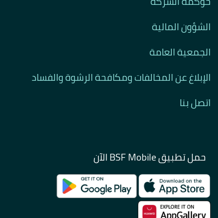
حوكمة الشركة
الشؤون المالية
الجمعية العامة
الإبلاغ عن المخالفات ومكافحة الرشوة والفساد
اتصل بنا
حمل تطبيق BSF Mobile الآن