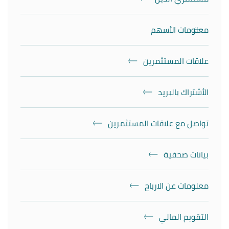
معلومات الأسهم
علاقات المستثمرين
الأشتراك بالبريد
تواصل مع علاقات المستثمرين
بيانات صحفية
معلومات عن الارباح
التقويم المالي