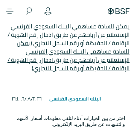
يمكن للسادة مساهمي البنك السعودي الفرنسي
الإستعلام عن أرباحهم عن طريق ادخال رقم الهوية /
الإقامة / الحفيظة أو رقم السجل التجاري (
يمكن
للسادة مساهمي البنك السعودي الفرنسي
الإستعلام عن أرباحهم عن طريق ادخال رقم الهوية /
الإقامة / الحفيظة أو رقم السجل التجاري
)