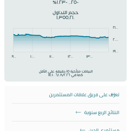
تعرّف على فريق علاقات المستثمرين
النتائج الربع سنوية
مستثمري الدين