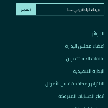
تقديم
الجوائز
أعضاء مجلس الإدارة
علاقات المستثمرين
الإدارة التنفيذية
الالتزام ومكافحة غسل الأموال
أنواع الحسابات المتروكة